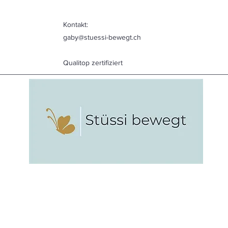
Kontakt:
gaby@stuessi-bewegt.ch
Qualitop zertifiziert