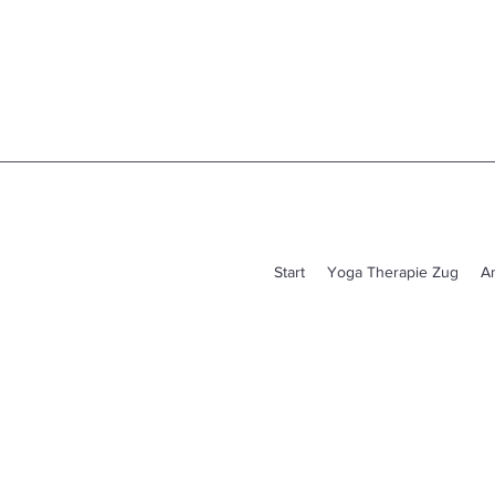
Start
Yoga Therapie Zug
A